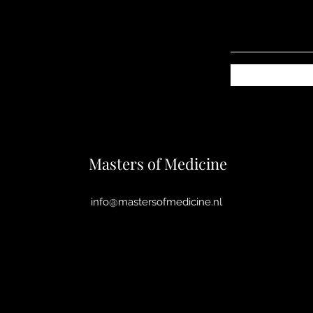
Masters of Medicine
info@mastersofmedicine.nl