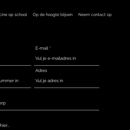
cine op school
Op de hoogte blijven
Neem contact op
E-mail
Adres